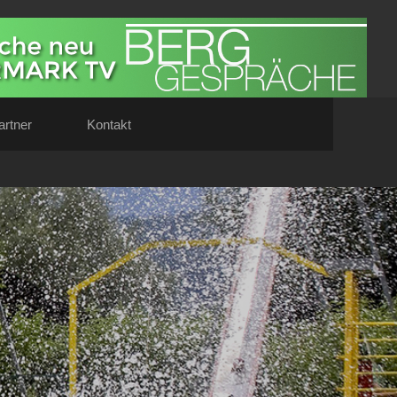
artner
Kontakt