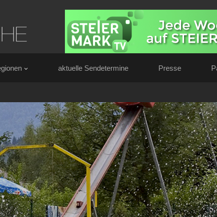
gionen
aktuelle Sendetermine
Presse
P