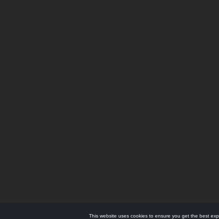
This website uses cookies to ensure you get the best exp