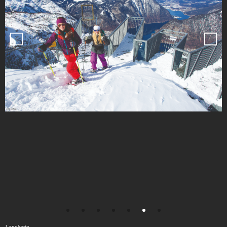
Landkarte