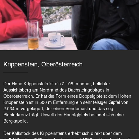
Krippenstein, Oberösterreich
Der Hohe Krippenstein ist ein 2.108 m hoher, beliebter
Aussichtsberg am Nordrand des Dachsteingebirges in
Oberösterreich. Er hat die Form eines Doppelgipfels: dem Hohen
Krippenstein ist in 500 m Entfernung ein sehr felsiger Gipfel von
2.034 m vorgelagert, der einen Sendemast und das sog.
Pionierkreuz trägt. Unweit des Hauptgipfels befindet sich eine
Bergkapelle.
Der Kalkstock des Krippensteins erhebt sich direkt über dem