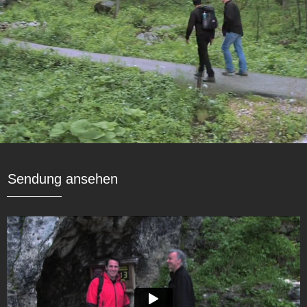
Sendung ansehen