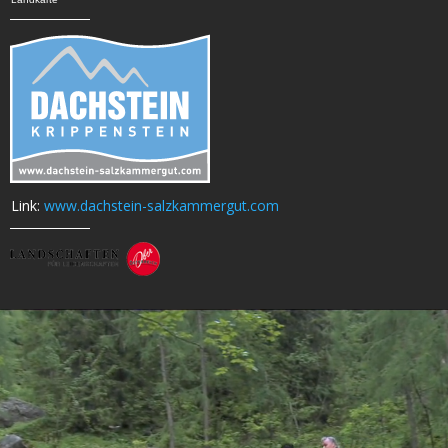
Link:
www.dachstein-salzkammergut.com