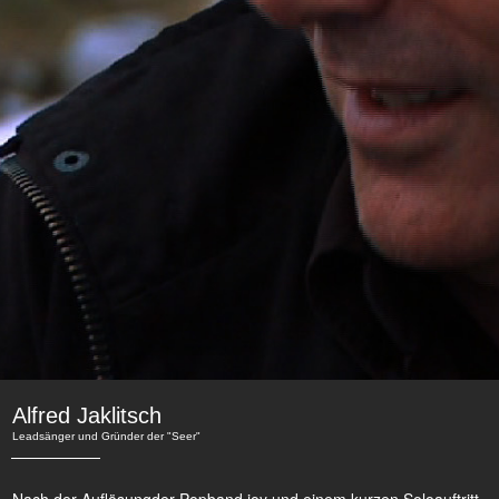
Alfred Jaklitsch
Leadsänger und Gründer der "Seer"