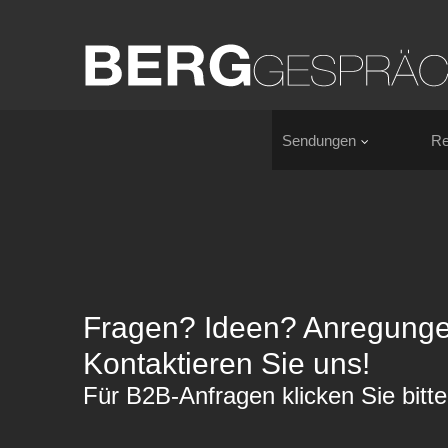
Sendungen
Re
Fragen? Ideen? Anregung
Kontaktieren Sie uns!
Für B2B-Anfragen klicken Sie bitte 