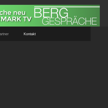
artner
Kontakt