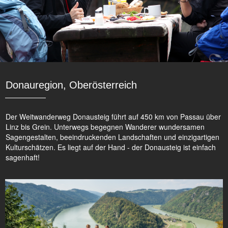
Donauregion, Oberösterreich
Der Weitwanderweg Donausteig führt auf 450 km von Passau über
Linz bis Grein. Unterwegs begegnen Wanderer wundersamen
Sagengestalten, beeindruckenden Landschaften und einzigartigen
Kulturschätzen. Es liegt auf der Hand - der Donausteig ist einfach
sagenhaft!