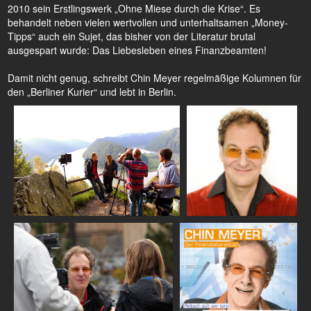
2010 sein Erstlingswerk „Ohne Miese durch die Krise“. Es
behandelt neben vielen wertvollen und unterhaltsamen „Money-
Tipps“ auch ein Sujet, das bisher von der Literatur brutal
ausgespart wurde: Das Liebesleben eines Finanzbeamten!
Damit nicht genug, schreibt Chin Meyer regelmäßige Kolumnen für
den „Berliner Kurier“ und lebt in Berlin.