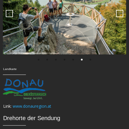
Landkarte
Link:
www.donauregion.at
Drehorte der Sendung