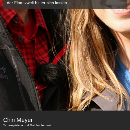
der Finanzwelt hinter sich lassen.
Chin Meyer
Schauspielerin und Drehbuchautorin