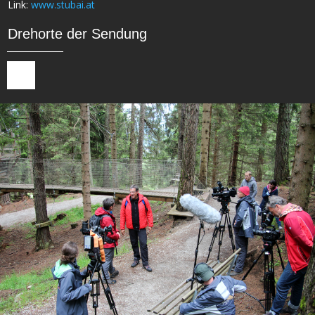
Link:
www.stubai.at
Drehorte der Sendung