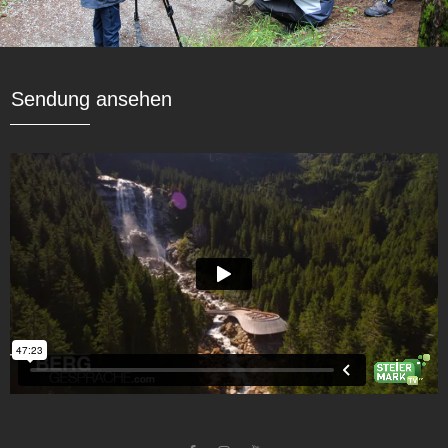
Sendung ansehen