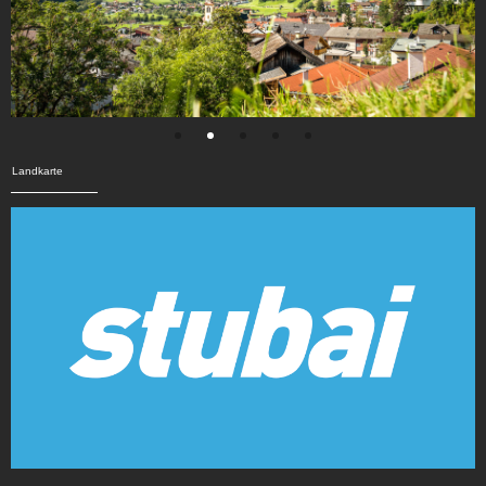
Landkarte