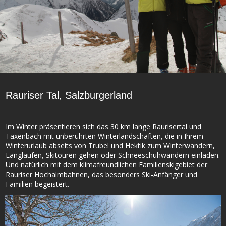
Rauriser Tal, Salzburgerland
Im Winter präsentieren sich das 30 km lange Raurisertal und
Taxenbach mit unberührten Winterlandschaften, die in Ihrem
Winterurlaub abseits von Trubel und Hektik zum Winterwandern,
Langlaufen, Skitouren gehen oder Schneeschuhwandern einladen.
Und natürlich mit dem klimafreundlichen Familienskigebiet der
Rauriser Hochalmbahnen, das besonders Ski-Anfänger und
Familien begeistert.