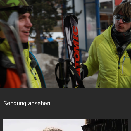
Sendung ansehen