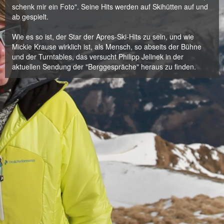
schenk mir ein Foto". Seine Hits werden auf Skihütten auf und
ab gespielt.
Wie es so ist, der Star der Apres-Ski-Hits zu sein, und wie
Mickie Krause wirklich ist, als Mensch, so abseits der Bühne
und der Turntables, das versucht Philipp Jelinek in der
aktuellen Sendung der "Berggespräche" heraus zu finden.