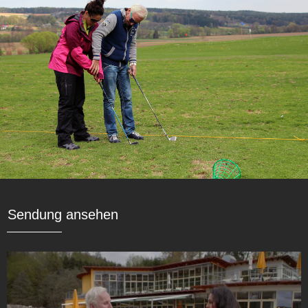
Sendung ansehen