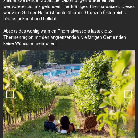
wertvollerer Schatz gefunden - heilkräftiges Thermalwasser. Dieses
wertvolle Gut der Natur ist heute über die Grenzen Österreichs
hinaus bekannt und beliebt.
Abseits des wohlig warmen Thermalwassers lässt die 2-
Thermenregion mit den angrenzenden, vielfältigen Gemeinden
keine Wünsche mehr offen.