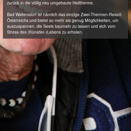
zurück in die völlig neu umgebaute Heiltherme.
Bad Waltersdorf ist nämlich das einzige Zwei-Thermen-Resort
Österreichs und bietet so mehr als genug Möglichkeiten, um
auszuspannen, die Seele baumeln zu lassen und sich vom
Stress des (Künstler-)Lebens zu erholen.