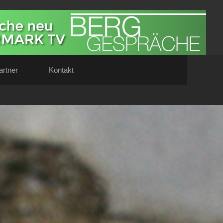
artner
Kontakt