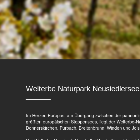
Welterbe Naturpark Neusiedlersee
Im Herzen Europas, am Übergang zwischen der pannonis
größten europäischen Steppensees, liegt der Welterbe-Na
Donnerskirchen, Purbach, Breitenbrunn, Winden und Jois