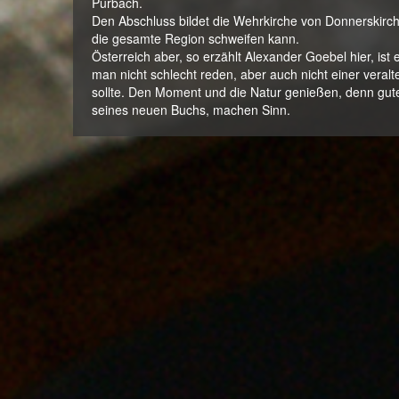
Purbach.
Den Abschluss bildet die Wehrkirche von Donnerskirch
die gesamte Region schweifen kann.
Österreich aber, so erzählt Alexander Goebel hier, is
man nicht schlecht reden, aber auch nicht einer vera
sollte. Den Moment und die Natur genießen, denn gute
seines neuen Buchs, machen Sinn.