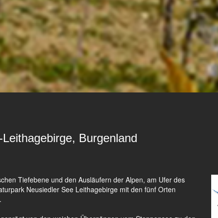
-Leithagebirge, Burgenland
chen Tiefebene und den Ausläufern der Alpen, am Ufer des
turpark Neusiedler See Leithagebirge mit den fünf Orten
.