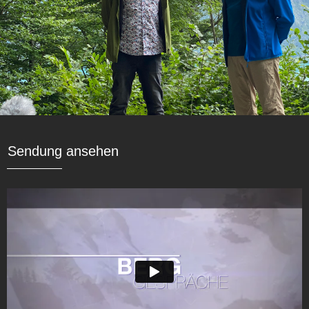
Sendung ansehen