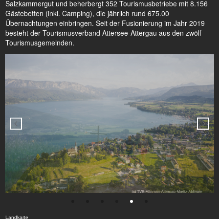
Salzkammergut und beherbergt 352 Tourismusbetriebe mit 8.156
Gästebetten (inkl. Camping), die jährlich rund 675.00
Übernachtungen einbringen. Seit der Fusionierung im Jahr 2019
besteht der Tourismusverband Attersee-Attergau aus den zwölf
Tourismusgemeinden.
Landkarte