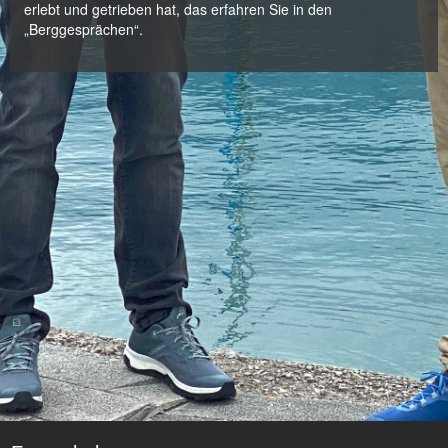
erlebt und getrieben hat, das erfahren Sie in den
„Berggesprächen“.