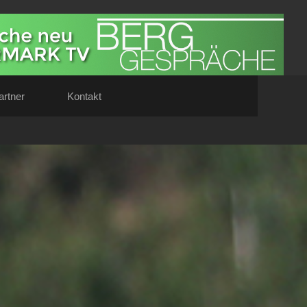
artner
Kontakt