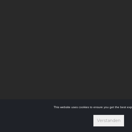
This website uses cookies to ensure you get the best exp
Verstanden