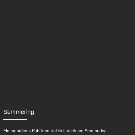
Semmering
Ein mondänes Publikum traf sich auch am Semmering.