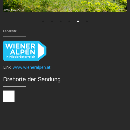
Landkarte
Link:
www.wieneralpen.at
Drehorte der Sendung