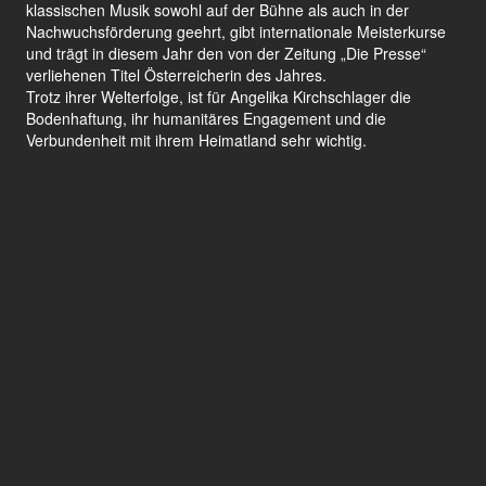
klassischen Musik sowohl auf der Bühne als auch in der
Nachwuchsförderung geehrt, gibt internationale Meisterkurse
und trägt in diesem Jahr den von der Zeitung „Die Presse“
verliehenen Titel Österreicherin des Jahres.
Trotz ihrer Welterfolge, ist für Angelika Kirchschlager die
Bodenhaftung, ihr humanitäres Engagement und die
Verbundenheit mit ihrem Heimatland sehr wichtig.