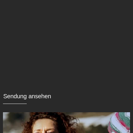
Sendung ansehen