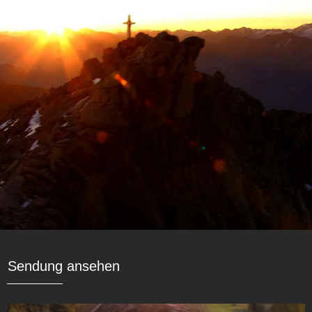
Sendung ansehen