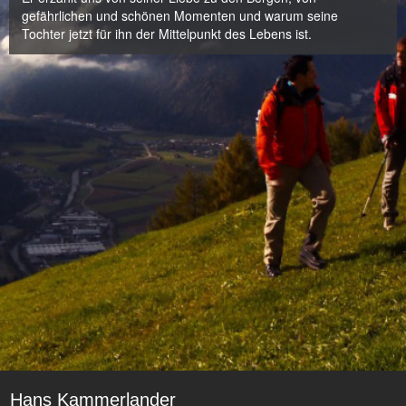
gefährlichen und schönen Momenten und warum seine
Tochter jetzt für ihn der Mittelpunkt des Lebens ist.
Hans Kammerlander