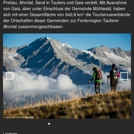
Prettau, Ahrntal, Sand in Taufers und Gais verteilt. Mit Ausnahme
von Gais, aber unter Einschluss der Gemeinde Mühlwald, haben
sich mit einer Gesamtfläche von 542,8 km² die Tourismusverbände
der Ortschaften dieser Gemeinden zur Ferienregion Tauferer
Ahrntal zusammengeschlossen.
Landkarte