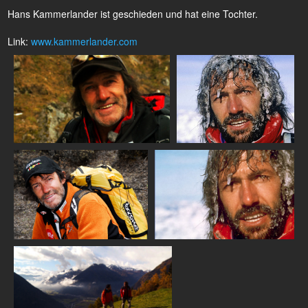
Hans Kammerlander ist geschieden und hat eine Tochter.
Link:
www.kammerlander.com