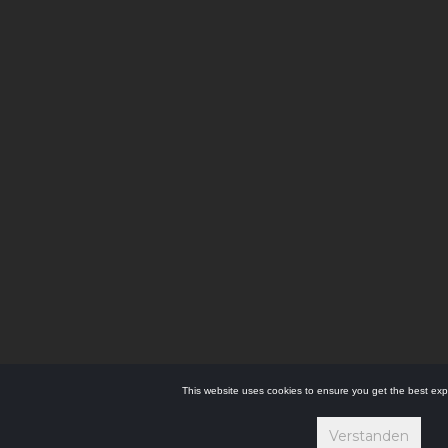
This website uses cookies to ensure you get the best exp
Verstanden