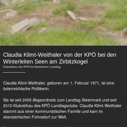
Claudia Klimt-Weithaler von der KPÖ bei den
Winterleiten Seen am Zirbitzkogel
Clubobfrau der KPÖ im Steirischen Landtag
Claudia Klimt-Weithaler, geboren am 1. Februar 1971, ist eine
österreichische Politikerin.
Sie ist seit 2005 Abgeordnete zum Landtag Steiermark und seit
2010 Klubobfrau des KPÖ-Landtagsclubs. Claudia Klimt-Weithaler
stammt aus einer kommunistischen Familie und kam im
obersteirischen Fohnsdorf zur Welt.