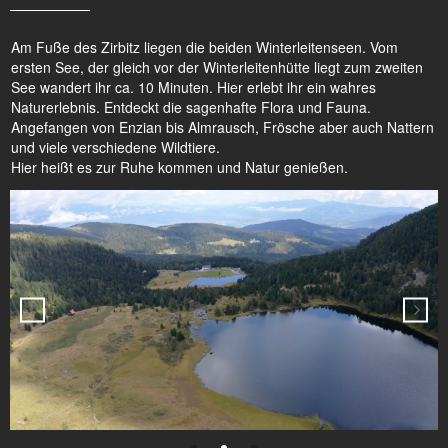
Am Fuße des Zirbitz liegen die beiden Winterleitenseen. Vom
ersten See, der gleich vor der Winterleitenhütte liegt zum zweiten
See wandert ihr ca. 10 Minuten. Hier erlebt ihr ein wahres
Naturerlebnis. Entdeckt die sagenhafte Flora und Fauna.
Angefangen von Enzian bis Almrausch, Frösche aber auch Nattern
und viele verschiedene Wildtiere.
Hier heißt es zur Ruhe kommen und Natur genießen.