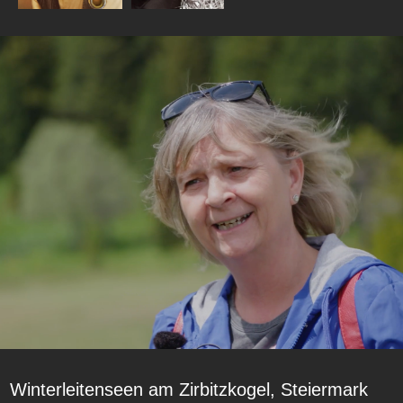
Winterleitenseen am Zirbitzkogel, Steiermark