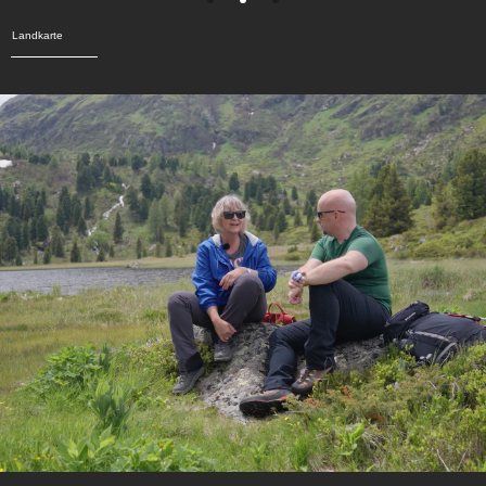
Landkarte