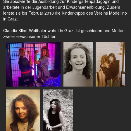
Sie absolvierte die Ausbildung zur Kindergartenpädagogin und
arbeitete in der Jugendarbeit und Erwachsenenbildung. Zudem
leitete sie bis Februar 2010 die Kinderkrippe des Vereins Modellino
in Graz.
Claudia Klimt-Weithaler wohnt in Graz, ist geschieden und Mutter
zweier erwachsener Töchter.