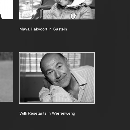
Maya Hakvoort in Gastein
Willi Resetarits in Werfenweng