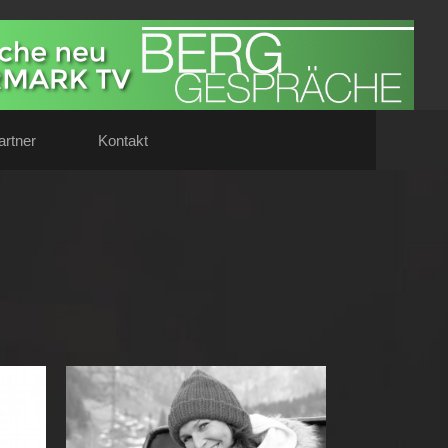
artner
Kontakt