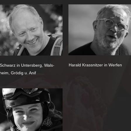
Harald Krassnitzer in Werfen
Schwarz in Untersberg, Wals-
heim, Grödig u. Anif