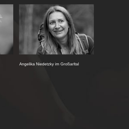
Angelika Niedetzky im Großarltal