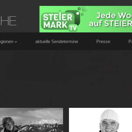
gionen
aktuelle Sendetermine
Presse
P