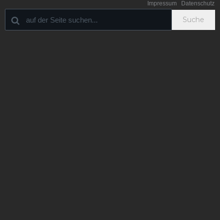
Impressum
Datenschutz
Suche