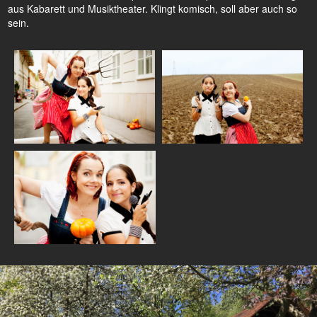
aus Kabarett und Musiktheater. Klingt komisch, soll aber auch so
sein.