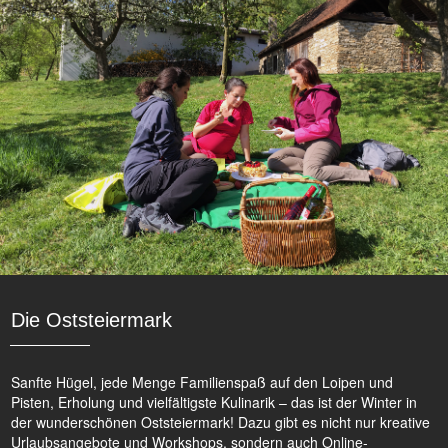
Die Oststeiermark
Sanfte Hügel, jede Menge Familienspaß auf den Loipen und
Pisten, Erholung und vielfältigste Kulinarik – das ist der Winter in
der wunderschönen Oststeiermark! Dazu gibt es nicht nur kreative
Urlaubsangebote und Workshops, sondern auch Online-