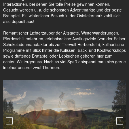
Interaktionen, bei denen Sie tolle Preise gewinnen können.
Gesucht werden u. a. die schönsten Adventmärkte und der beste
Bratapfel. Ein winterlicher Besuch in der Oststeiermark zahlt sich
also doppelt aus!
Romantischer Lichterzauber der Altstädte, Winterwanderungen,
Pferdeschlittenfahrten, erlebnisreiche Ausflugsziele (von der Felber
Schokoladenmanufaktur bis zur Tierwelt Herberstein), kulinarische
Programme mit Blick hinter die Kulissen, Back- und Kochworkshops
sowie duftende Bratäpfel oder Lebkuchen gehören hier zum
echten Wintergenuss. Nach so viel Spaß entspannt man sich gerne
in einer unserer zwei Thermen.