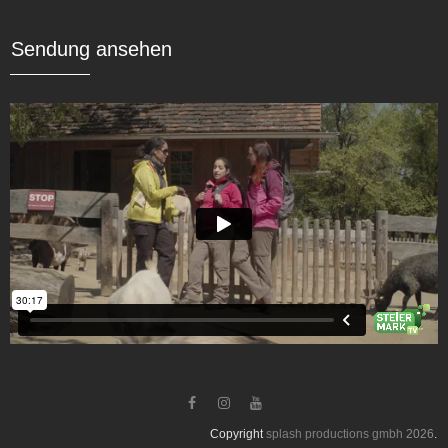
Sendung ansehen



Copyright
splash productions gmbh
2026
.