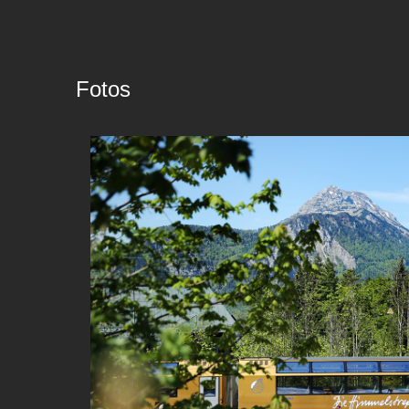
Fotos