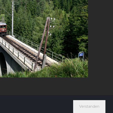
Verstanden
Suche