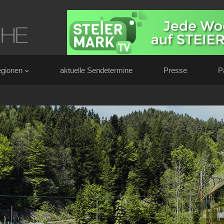
gionen
aktuelle Sendetermine
Presse
P