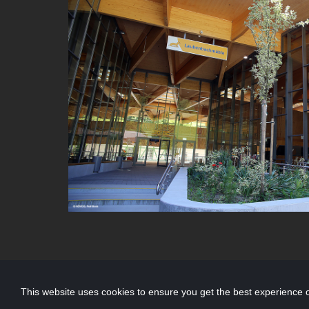
This website uses cookies to ensure you get the best experience 


