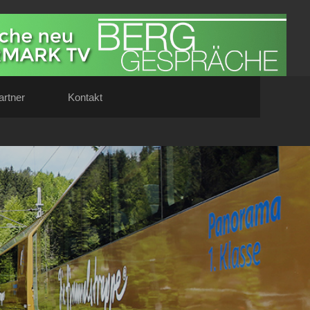
artner
Kontakt