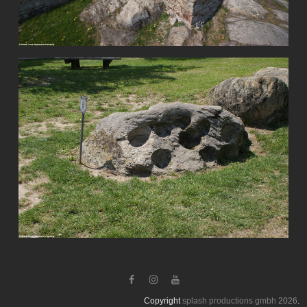



Copyright
splash productions gmbh
2026
.