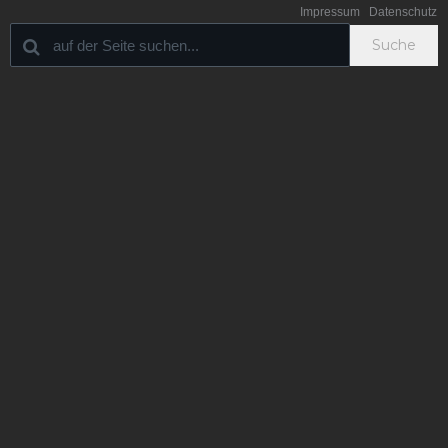
Impressum
Datenschutz
Suche