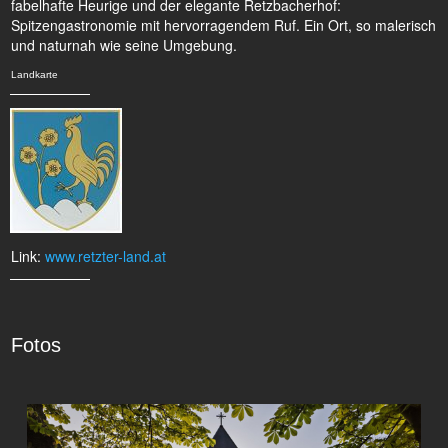
fabelhafte Heurige und der elegante Retzbacherhof:
Spitzengastronomie mit hervorragendem Ruf. Ein Ort, so malerisch
und naturnah wie seine Umgebung.
Landkarte
Link:
www.retzter-land.at
Fotos