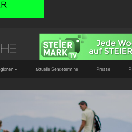
gionen
aktuelle Sendetermine
Presse
P