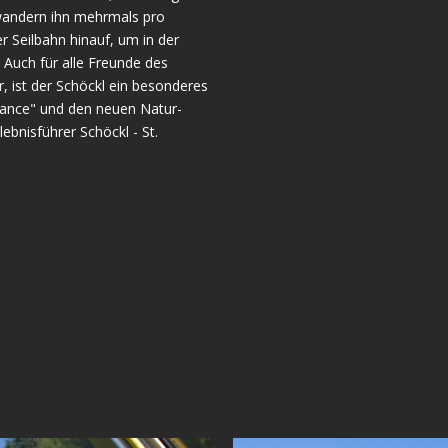
erwandern ihn mehrmals pro
 Seilbahn hinauf, um in der
 Auch für alle Freunde des
 ist der Schöckl ein besonderes
alance" und den neuen Natur-
ebnisführer Schöckl - St.