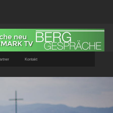
artner
Kontakt