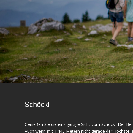
Schöckl
Genießen Sie die einzigartige Sicht vom Schöckl. Der Ber
Auch wenn mit 1.445 Metern nicht gerade der Höchste, s