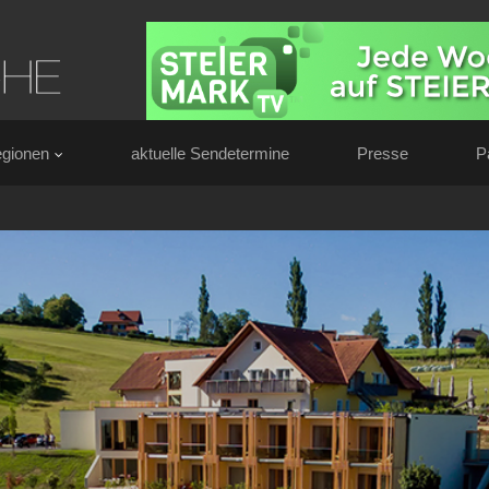
gionen
aktuelle Sendetermine
Presse
P