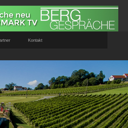
artner
Kontakt