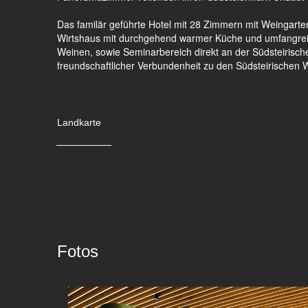
Das familär geführte Hotel mit 28 Zimmern mit Weingarte
Wirtshaus mit durchgehend warmer Küche und umfangrei
Weinen, sowie Seminarbereich direkt an der Südsteirisch
freundschaftlicher Verbundenheit zu den Südsteirischen 
Landkarte
Fotos