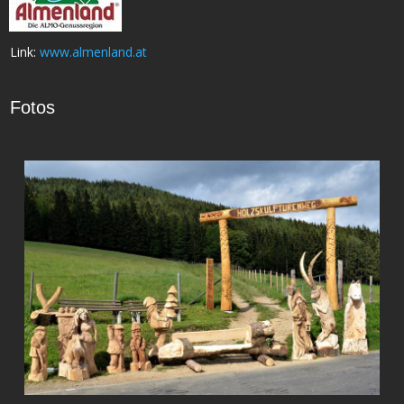
Link:
www.almenland.at
Fotos