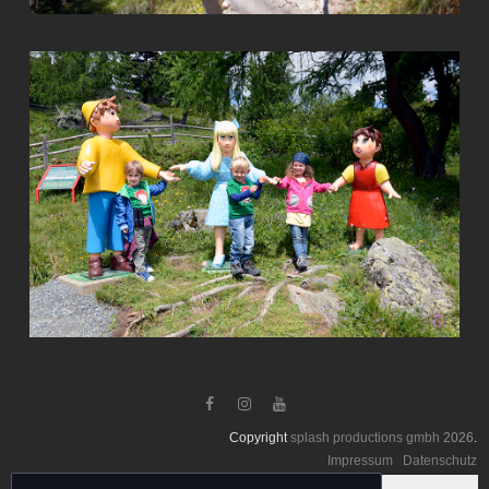



Copyright
splash productions gmbh
2026
.
Impressum
Datenschutz