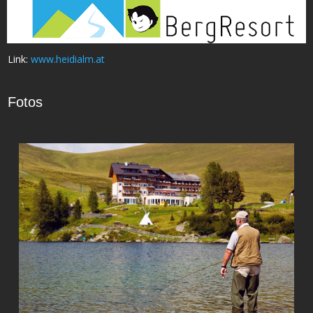
Link:
www.heidialm.at
Fotos