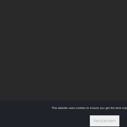
This website uses cookies to ensure you get the best exp
Verstanden