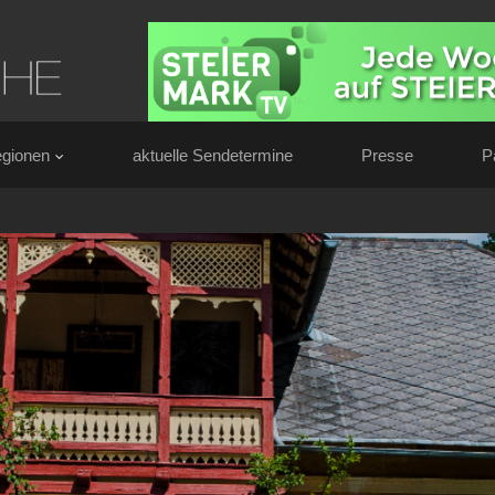
gionen
aktuelle Sendetermine
Presse
P