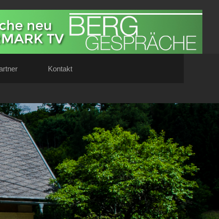
artner
Kontakt