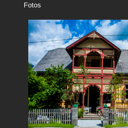
Fotos