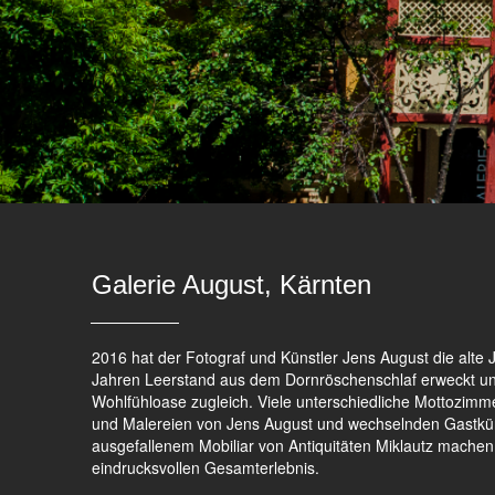
Galerie August, Kärnten
2016 hat der Fotograf und Künstler Jens August die alte 
Jahren Leerstand aus dem Dornröschenschlaf erweckt und
Wohlfühloase zugleich. Viele unterschiedliche Mottozimm
und Malereien von Jens August und wechselnden Gastkün
ausgefallenem Mobiliar von Antiquitäten Miklautz machen
eindrucksvollen Gesamterlebnis.