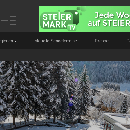
gionen
aktuelle Sendetermine
Presse
P