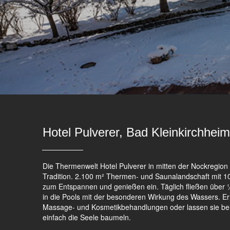
Hotel Pulverer, Bad Kleinkirchheim
Die Thermenwelt Hotel Pulverer in mitten der Nockregion 
Tradition. 2.100 m² Thermen- und Saunalandschaft mit 
zum Entspannen und genießen ein. Täglich fließen über ¼ 
in die Pools mit der besonderen Wirkung des Wassers. Er
Massage- und Kosmetikbehandlungen oder lassen sie bei
einfach die Seele baumeln.