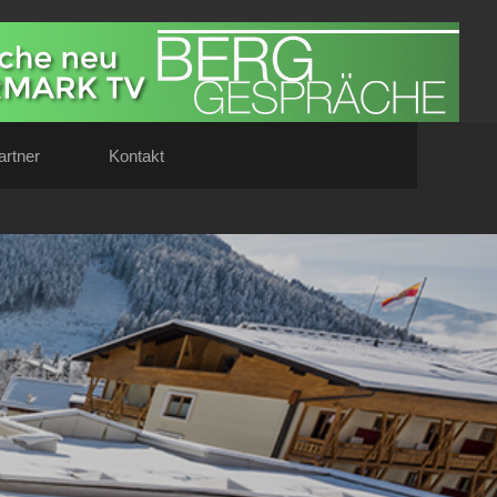
artner
Kontakt