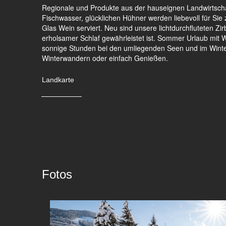
Regionale und Produkte aus der hauseignen Landwirtsch
Fischwasser, glücklichen Hühner werden liebevoll für Sie
Glas Wein serviert. Neu sind unsere lichtdurchfluteten Z
erholsamer Schlaf gewährleistet ist. Sommer Urlaub mit
sonnige Stunden bei den umliegenden Seen und im Winter
Winterwandern oder einfach Genießen.
Landkarte
Fotos