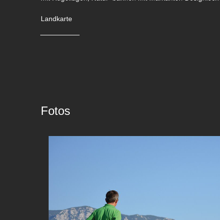
Landkarte
Fotos