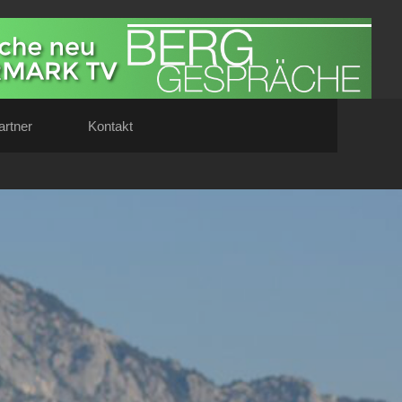
artner
Kontakt