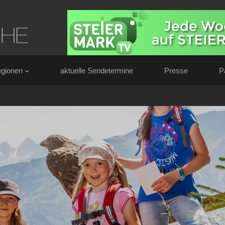
gionen
aktuelle Sendetermine
Presse
P