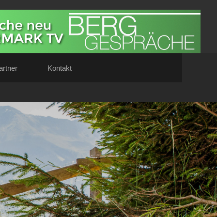
artner
Kontakt