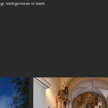
gt. Marktgemeinde ist Markt