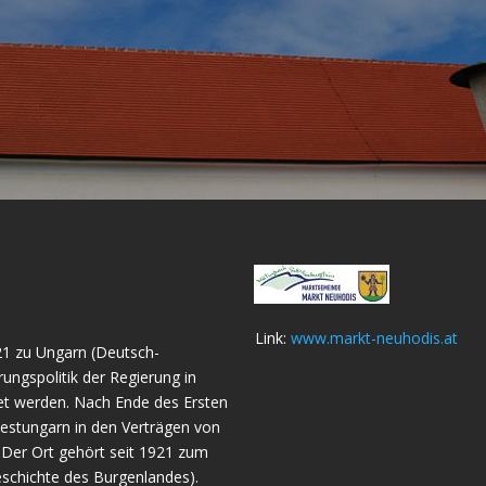
Link:
www.markt-neuhodis.at
21 zu Ungarn (Deutsch-
ungspolitik der Regierung in
t werden. Nach Ende des Ersten
stungarn in den Verträgen von
 Der Ort gehört seit 1921 zum
schichte des Burgenlandes).