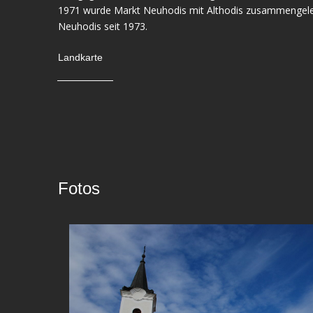
1971 wurde Markt Neuhodis mit Althodis zusammengele
Neuhodis seit 1973.
Landkarte
Fotos