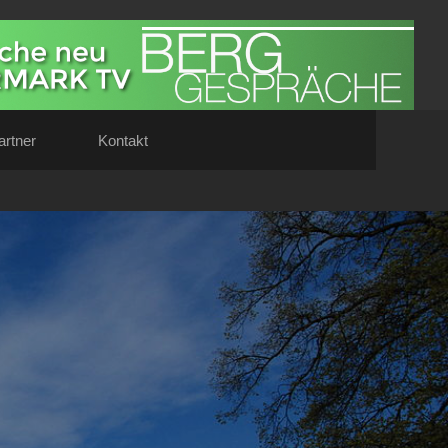
artner
Kontakt