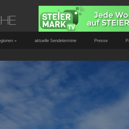
gionen
aktuelle Sendetermine
Presse
P