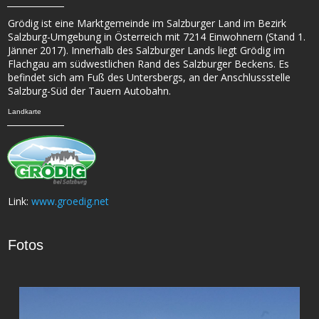
Grödig ist eine Marktgemeinde im Salzburger Land im Bezirk
Salzburg-Umgebung in Österreich mit 7214 Einwohnern (Stand 1.
Jänner 2017). Innerhalb des Salzburger Lands liegt Grödig im
Flachgau am südwestlichen Rand des Salzburger Beckens. Es
befindet sich am Fuß des Untersbergs, an der Anschlussstelle
Salzburg-Süd der Tauern Autobahn.
Landkarte
Link:
www.groedig.net
Fotos