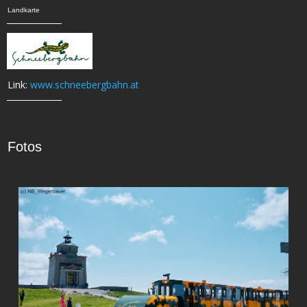
Landkarte
Link:
www.schneebergbahn.at
Fotos