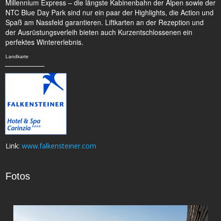
Millennium Express – die längste Kabinenbahn der Alpen sowie der
NTC Blue Day Park sind nur ein paar der Highlights, die Action und
Spaß am Nassfeld garantieren. Liftkarten an der Rezeption und
der Ausrüstungsverleih bieten auch Kurzentschlossenen ein
perfektes Wintererlebnis.
Landkarte
Link:
www.falkensteiner.com
Fotos