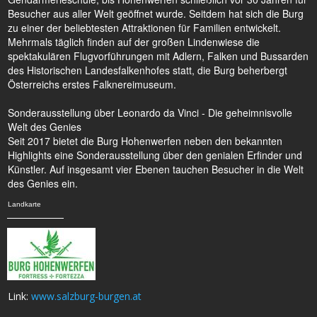
Besucher aus aller Welt geöffnet wurde. Seitdem hat sich die Burg
zu einer der beliebtesten Attraktionen für Familien entwickelt.
Mehrmals täglich finden auf der großen Lindenwiese die
spektakulären Flugvorführungen mit Adlern, Falken und Bussarden
des Historischen Landesfalkenhofes statt, die Burg beherbergt
Österreichs erstes Falknereimuseum.
Sonderausstellung über Leonardo da Vinci - Die geheimnisvolle
Welt des Genies
Seit 2017 bietet die Burg Hohenwerfen neben den bekannten
Highlights eine Sonderausstellung über den genialen Erfinder und
Künstler. Auf insgesamt vier Ebenen tauchen Besucher in die Welt
des Genies ein.
Landkarte
Link:
www.salzburg-burgen.at