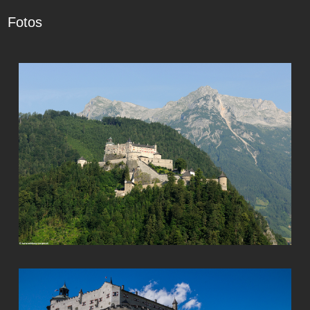
Fotos