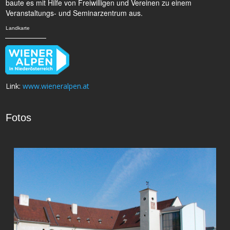
baute es mit Hilfe von Freiwilligen und Vereinen zu einem
Veranstaltungs- und Seminarzentrum aus.
Landkarte
Link:
www.wieneralpen.at
Fotos