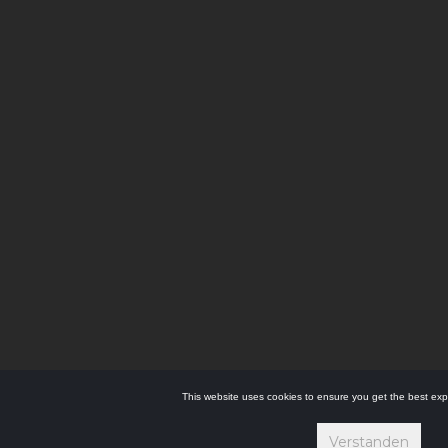
This website uses cookies to ensure you get the best exp
Verstanden