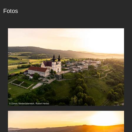
Fotos