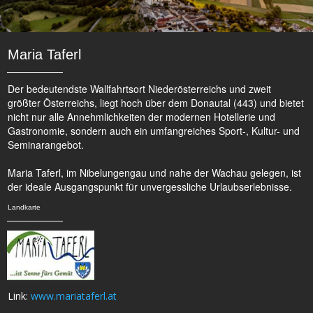
Maria Taferl
Der bedeutendste Wallfahrtsort Niederösterreichs und zweit
größter Österreichs, liegt hoch über dem Donautal (443) und bietet
nicht nur alle Annehmlichkeiten der modernen Hotellerie und
Gastronomie, sondern auch ein umfangreiches Sport-, Kultur- und
Seminarangebot.
Maria Taferl, im Nibelungengau und nahe der Wachau gelegen, ist
der ideale Ausgangspunkt für unvergessliche Urlaubserlebnisse.
Landkarte
Link:
www.mariataferl.at