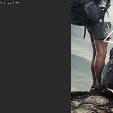
ab 2022 hier.