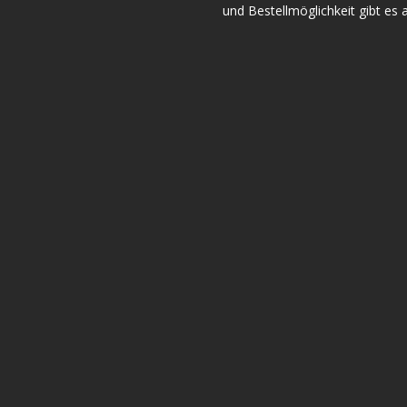
und Bestellmöglichkeit gibt es 