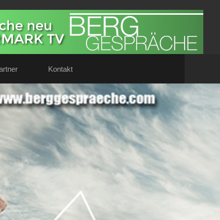
artner
Kontakt