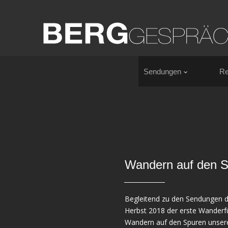
Sendungen
Re
Wandern auf den S
Begleitend zu den Sendungen
Herbst 2018 der erste Wanderfü
Wandern auf den Spuren unsere