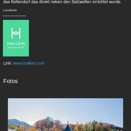
das Keltendorf das direkt neben den Salzwelten errichtet wurde.
Landkarte
Link:
www.hallein.com
Fotos