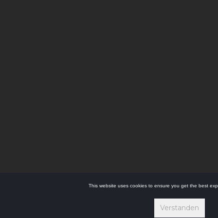
This website uses cookies to ensure you get the best exp
Verstanden