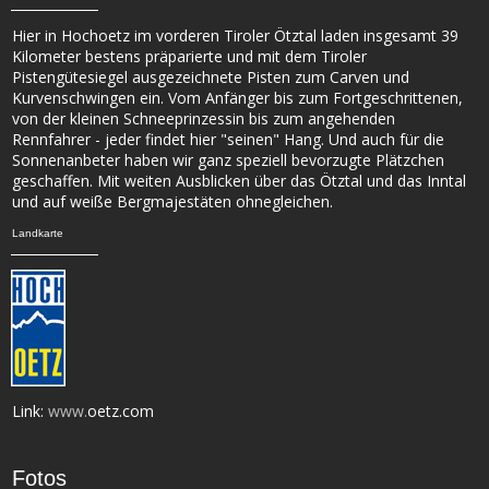
Hier in Hochoetz im vorderen Tiroler Ötztal laden insgesamt 39
Kilometer bestens präparierte und mit dem Tiroler
Pistengütesiegel ausgezeichnete Pisten zum Carven und
Kurvenschwingen ein. Vom Anfänger bis zum Fortgeschrittenen,
von der kleinen Schneeprinzessin bis zum angehenden
Rennfahrer - jeder findet hier "seinen" Hang. Und auch für die
Sonnenanbeter haben wir ganz speziell bevorzugte Plätzchen
geschaffen. Mit weiten Ausblicken über das Ötztal und das Inntal
und auf weiße Bergmajestäten ohnegleichen.
Landkarte
Link:
www.
oetz.com
Fotos